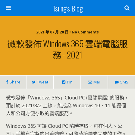
Tsung's Blog
2021 年 07 月 20 日 • No Comments
微軟發佈 Windows 365 雲端電腦服
務 - 2021
Share
Tweet
Pin
Mail
SMS
微軟發佈「Windows 365」Cloud PC (雲端電腦) 的服務，
預計於 2021/8/2 上線，能成為 Windows 10、11 能讓個
人和公司方便存取的雲端服務。
Windows 365 可讓 Cloud PC 隨時存取，可在個人、公
司、手機有完整的串流體驗，可隨時接續未完成的工作。