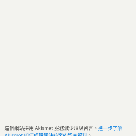
這個網站採用 Akismet 服務減少垃圾留言。
進一步了解
Akismet 如何處理網站訪客的留言資料
。