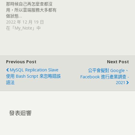
那時候自己再怎麼查都沒
用，所以雲端服務大多都有
做狀態…
2022 年 12 月 19 日
在「My_Note」中
Previous Post
Next Post
MySQL Replication Slave
公平會擬對 Google、
使用 Bash Script 來忽略錯誤
Facebook 進行產業調查 -
語法
2021
發表迴響