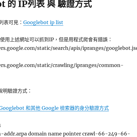
bot 的 IP列表 與 驗證方式
IP 列表可見：
Googlebot ip list
 更新：使用上述網址可以抓到IP，但是用程式爬會有錯誤：
ers.google.com/static/search/apis/ipranges/googlebot.js
ers.google.com/static/crawling/ipranges/common-
就有說明驗證方式：
Googlebot 和其他 Google 檢索器的身分驗證方式
1
in-addr.arpa domain name pointer crawl-66-249-66-