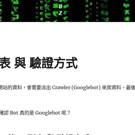
P列表 與 驗證方式
網站的資料，會需要派出 Crawler (Googlebot) 來爬資料，最
Bot 真的是 Googlebot 呢？