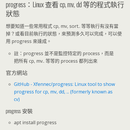
progress：Linux 查看 cp, mv, dd 等的程式執行
狀態
想要知道一些常用程式 cp, mv, sort.. 等等執行有沒有當
掉？或看目前執行的狀態，來預測多久可以完成，可以使
用 progress 來達成。
註：progress 並不是監控特定的 process，而是
把所有 cp, mv.. 等等的 process 都列出來
官方網站
GitHub - Xfennec/progress: Linux tool to show
progress for cp, mv, dd, ... (formerly known as
cv)
progress 安裝
apt install progress