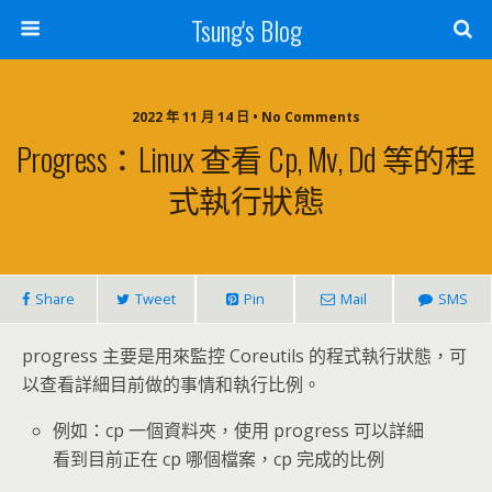
Tsung's Blog
2022 年 11 月 14 日 • No Comments
Progress：Linux 查看 Cp, Mv, Dd 等的程
式執行狀態
Share
Tweet
Pin
Mail
SMS
progress 主要是用來監控 Coreutils 的程式執行狀態，可
以查看詳細目前做的事情和執行比例。
例如：cp 一個資料夾，使用 progress 可以詳細
看到目前正在 cp 哪個檔案，cp 完成的比例