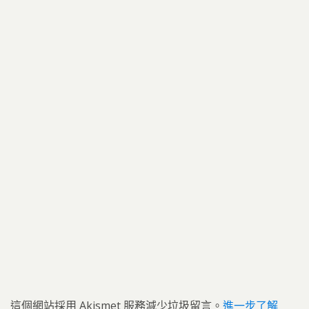
這個網站採用 Akismet 服務減少垃圾留言。
進一步了解