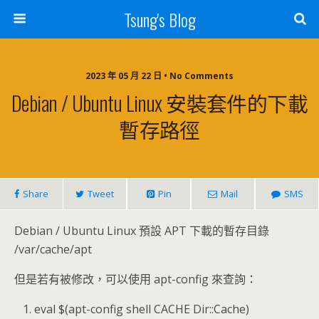
Tsung's Blog
2023 年 05 月 22 日 • No Comments
Debian / Ubuntu Linux 安裝套件的下載
暫存路徑
Share
Tweet
Pin
Mail
SMS
Debian / Ubuntu Linux 預設 APT 下載的暫存目錄
/var/cache/apt
但是若有被修改，可以使用 apt-config 來查詢：
eval $(apt-config shell CACHE Dir::Cache)