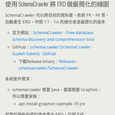
使用 SchemaCrawler 將 ERD 做最簡化的線圖
SchemaCrawler 可以將目前的資料庫，依照 PK、FK 等，
自動產生 ERD，中間 1:1、1:n 的線也會是最簡化的版本
官方網站：
SchemaCrawler - Free database
schema discovery and comprehension tool
GitHub：
schemacrawler (SchemaCrawler -
Sualeh Fatehi) · GitHub
下載Release binary：
Releases ·
schemacrawler/SchemaCrawler
系統套件需求：
schemacrawler 需要 Java，畫圖需要 Graphviz，
所以需要安裝：
apt install graphviz openjdk-19-jre
若要從現有的資料庫來畫出 ERD，可用下述：