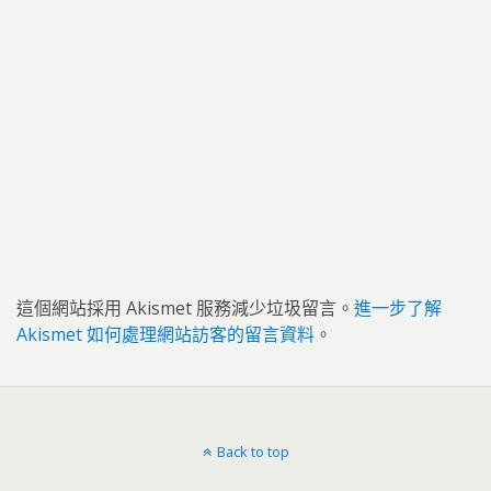
這個網站採用 Akismet 服務減少垃圾留言。
進一步了解
Akismet 如何處理網站訪客的留言資料
。
Back to top