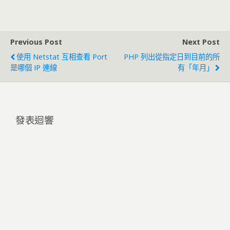
Previous Post
Next Post
使用 Netstat 互相查看 Port
PHP 列出從指定日到目前的所
是哪個 IP 連線
有「年月」
發表迴響