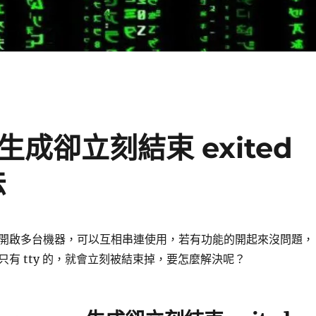
e 生成卻立刻結束 exited
法
開啟多台機器，可以互相串連使用，若有功能的開起來沒問題，
有 tty 的，就會立刻被結束掉，要怎麼解決呢？