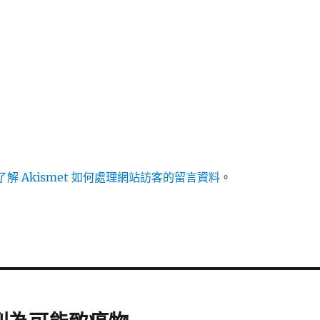
解 Akismet 如何處理網站訪客的留言資料
。