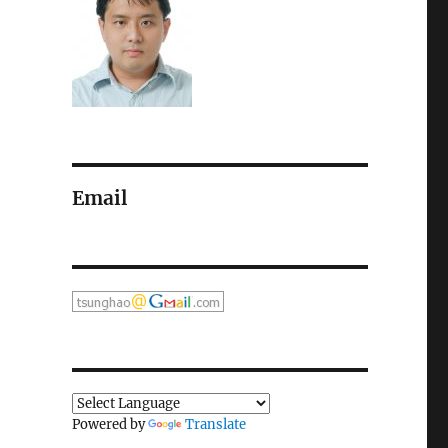
Email
Powered by
Translate