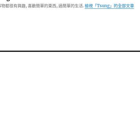
物都很有興趣, 喜歡簡單的東西, 過簡單的生活.
檢視「Tsung」的全部文章