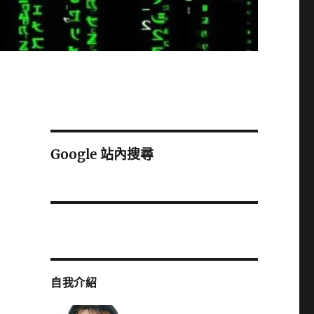
Google 站內搜尋
自我介紹