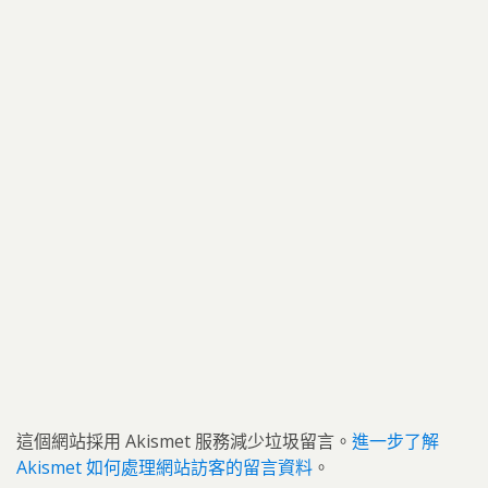
這個網站採用 Akismet 服務減少垃圾留言。
進一步了解
Akismet 如何處理網站訪客的留言資料
。