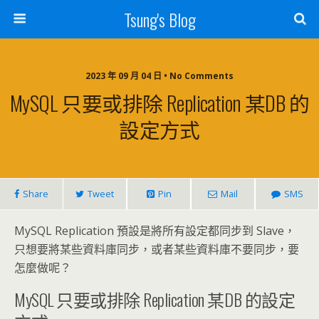
Tsung's Blog
2023 年 09 月 04 日 • No Comments
MySQL 只要或排除 Replication 某DB 的
設定方式
Share
Tweet
Pin
Mail
SMS
MySQL Replication 預設是將所有設定都同步到 Slave，
只想要將某些資料庫同步，或者某些資料庫不要同步，要
怎麼做呢？
MySQL 只要或排除 Replication 某DB 的設定