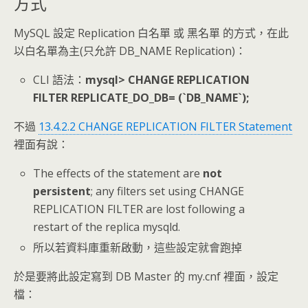
方式
MySQL 設定 Replication 白名單 或 黑名單 的方式，在此
以白名單為主(只允許 DB_NAME Replication)：
CLI 語法：
mysql> CHANGE REPLICATION
FILTER REPLICATE_DO_DB= (`DB_NAME`);
不過
13.4.2.2 CHANGE REPLICATION FILTER Statement
裡面有說：
The effects of the statement are
not
persistent
; any filters set using CHANGE
REPLICATION FILTER are lost following a
restart of the replica mysqld.
所以若資料庫重新啟動，這些設定就會跑掉
於是要將此設定寫到 DB Master 的 my.cnf 裡面，設定
檔：