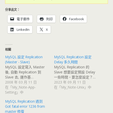
分享此文：
電子郵件
列印
Facebook
LinkedIn
X
相關
MySQL 設定 Replication
MySQL Replication 設定
(Master - Slave)
Delay 多久時間
MySQL 設定寫入 Master
MySQL Replication 的
後, 自動 Replication 到
Slave 想要設定預設 Delay
Slave 去, 運作基…
一些時間，要怎麼設定？…
2008 年 03 月 11 日
2023 年 09 月 11 日
在「My_Note-App-
在「My_Note-Unix」中
Setting」中
MySQL Replication 遇到
Got fatal error 1236 from
master 修復