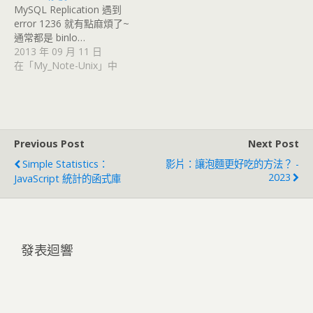
MySQL Replication 遇到
error 1236 就有點麻煩了~
通常都是 binlo…
2013 年 09 月 11 日
在「My_Note-Unix」中
Previous Post
Next Post
Simple Statistics：
影片：讓泡麵更好吃的方法？ -
2023
JavaScript 統計的函式庫
發表迴響