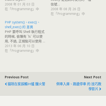
2008 年 01 月 03 日
信號…
在「Programming」中
2008 年 08 月 26 日
在「Programming」中
PHP system()、exec()、
shell_exec() 的 差異
PHP 要呼叫 Shell 執行程式
的時候, 偷懶有 `ls` 可以使
用, 不過, 正規點可以使用 …
2013 年 06 月 10 日
在「Programming」中
Previous Post
Next Post
貓咪在家誤觸IH爐 釀火警
倒車入庫、路邊停車 的 技巧教
學影片