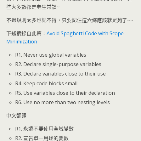
些大多數都是老生常談~
不過規則太多也記不得，只要記住這六條應該就足夠了~~
下述摘錄自此篇：
Avoid Spaghetti Code with Scope
Minimization
R1. Never use global variables
R2. Declare single-purpose variables
R3. Declare variables close to their use
R4. Keep code blocks small
R5. Use variables close to their declaration
R6. Use no more than two nesting levels
中文翻譯
R1. 永遠不要使用全域變數
R2. 宣告單一用途的變數