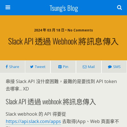
Tsung's Blog
2024 年 03 月 18 日 • No Comments
Slack API 透過 Webhook 將訊息傳入
Share
Tweet
Pin
Mail
SMS
串接 Slack API 沒什麼困難，最難的是要找到 API token
去哪拿... XD
Slack API 透過 webhook 將訊息傳入
Slack webhook 的 API 得要從
https://api.slack.com/apps
去取得(App、Web 頁面拿不