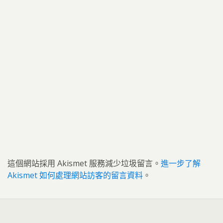
這個網站採用 Akismet 服務減少垃圾留言。
進一步了解
Akismet 如何處理網站訪客的留言資料
。