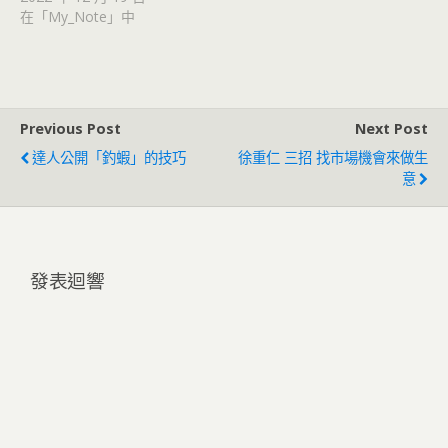
在「My_Note」中
Previous Post
Next Post
達人公開「釣蝦」的技巧
徐重仁 三招 找市場機會來做生
意
發表迴響