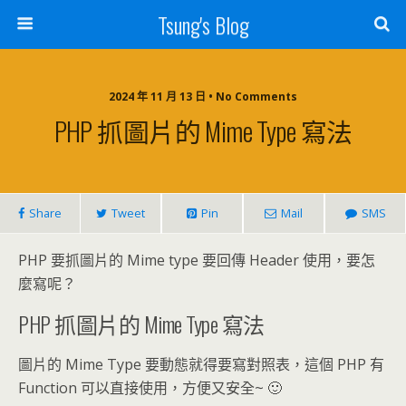
Tsung's Blog
2024 年 11 月 13 日 • No Comments
PHP 抓圖片的 Mime Type 寫法
Share
Tweet
Pin
Mail
SMS
PHP 要抓圖片的 Mime type 要回傳 Header 使用，要怎
麼寫呢？
PHP 抓圖片的 Mime Type 寫法
圖片的 Mime Type 要動態就得要寫對照表，這個 PHP 有
Function 可以直接使用，方便又安全~ 🙂