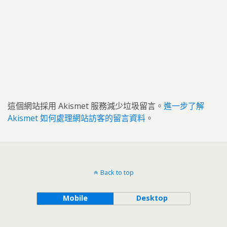
這個網站採用 Akismet 服務減少垃圾留言。
進一步了解
Akismet 如何處理網站訪客的留言資料
。
Back to top
Mobile
Desktop