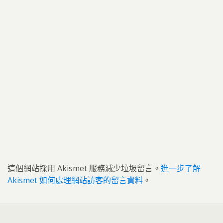
這個網站採用 Akismet 服務減少垃圾留言。
進一步了解
Akismet 如何處理網站訪客的留言資料
。