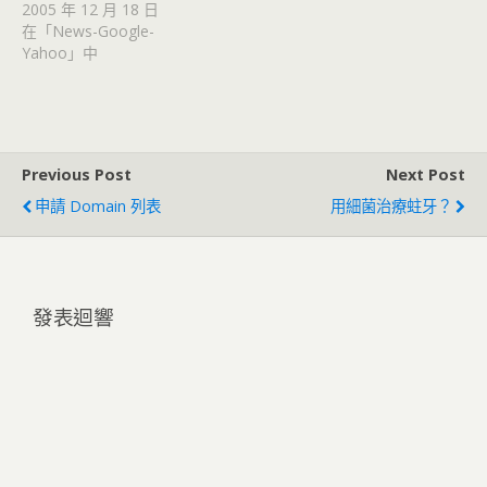
2005 年 12 月 18 日
在「News-Google-
Yahoo」中
Previous Post
Next Post
申請 Domain 列表
用細菌治療蛀牙？
發表迴響