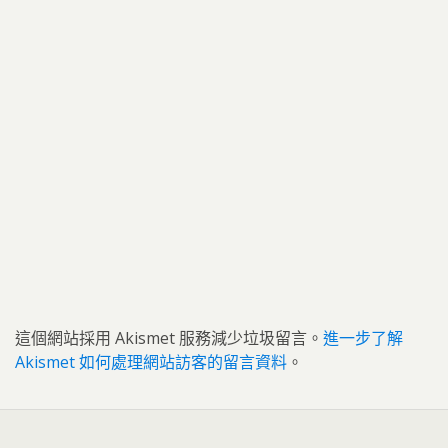
這個網站採用 Akismet 服務減少垃圾留言。
進一步了解
Akismet 如何處理網站訪客的留言資料
。