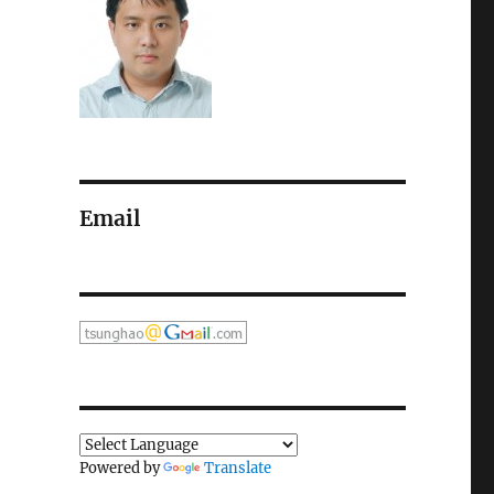
Email
Powered by
Translate