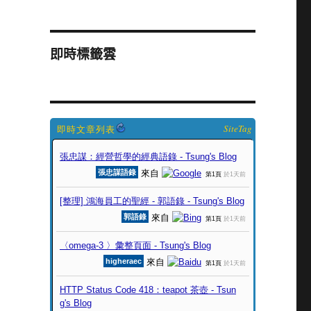
即時標籤雲
SiteTag