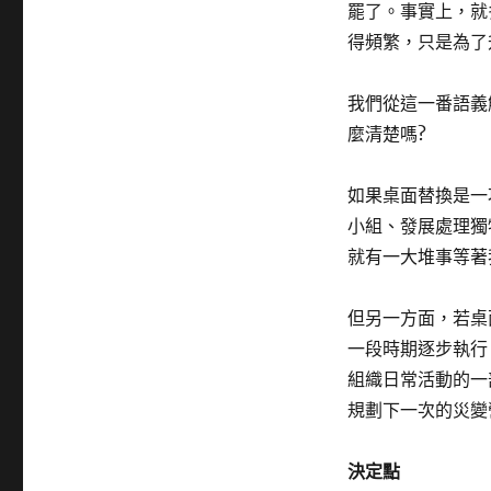
罷了。事實上，就
得頻繁，只是為了
我們從這一番語義
麼清楚嗎?
如果桌面替換是一
小組、發展處理獨
就有一大堆事等著
但另一方面，若桌
一段時期逐步執行
組織日常活動的一
規劃下一次的災變營運
決定點