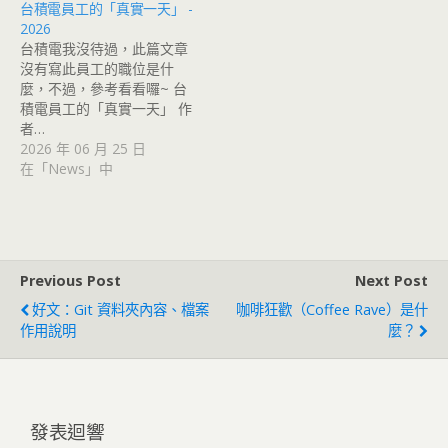
台積電員工的「真實一天」 -
2026
台積電我沒待過，此篇文章
沒有寫此員工的職位是什
麼，不過，參考看看囉~ 台
積電員工的「真實一天」 作
者…
2026 年 06 月 25 日
在「News」中
Previous Post
Next Post
好文：Git 資料夾內容、檔案
咖啡狂歡（Coffee Rave）是什
作用說明
麼？
發表迴響