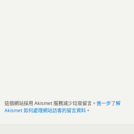
這個網站採用 Akismet 服務減少垃圾留言。
進一步了解
Akismet 如何處理網站訪客的留言資料
。