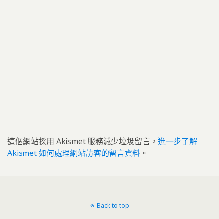
這個網站採用 Akismet 服務減少垃圾留言。
進一步了解
Akismet 如何處理網站訪客的留言資料
。
Back to top