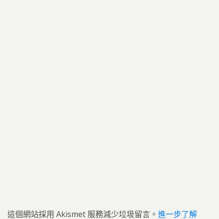
這個網站採用 Akismet 服務減少垃圾留言。
進一步了解