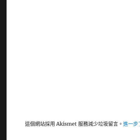
這個網站採用 Akismet 服務減少垃圾留言。
進一步了