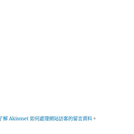
解 Akismet 如何處理網站訪客的留言資料
。