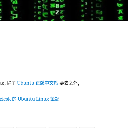
ux, 除了
Ubuntu 正體中文站
要去之外,
ricsk 的 Ubuntu Linux 筆記