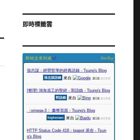
即時標籤雲
SiteTag