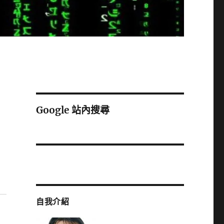
Google 站內搜尋
自我介紹