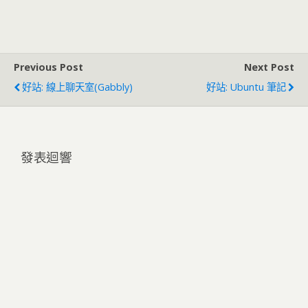
Previous Post
Next Post
好站: 線上聊天室(Gabbly)
好站: Ubuntu 筆記
發表迴響