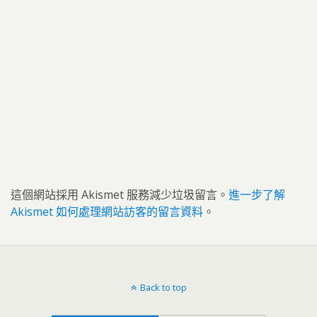
這個網站採用 Akismet 服務減少垃圾留言。
進一步了解
Akismet 如何處理網站訪客的留言資料
。
Back to top