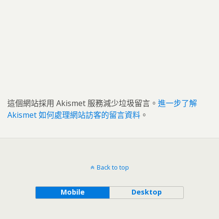
這個網站採用 Akismet 服務減少垃圾留言。
進一步了解
Akismet 如何處理網站訪客的留言資料
。
Back to top
Mobile
Desktop