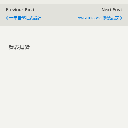
Previous Post
Next Post
十年自學程式設計
Rxvt-Unicode 參數設定
發表迴響