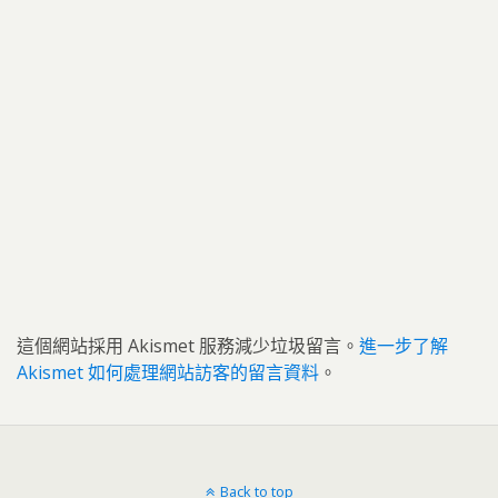
這個網站採用 Akismet 服務減少垃圾留言。
進一步了解
Akismet 如何處理網站訪客的留言資料
。
Back to top