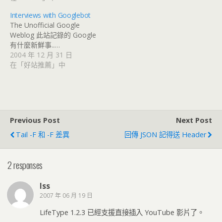
Interviews with Googlebot
The Unofficial Google
Weblog 此站記錄的 Google
有什麼新鮮事..…
2004 年 12 月 31 日
在「好站推薦」中
Previous Post
Next Post
Tail -f 和 -F 差異
回傳 JSON 記得送 Header
2 responses
lss
2007 年 06 月 19 日
LifeType 1.2.3 已經支援直接插入 YouTube 影片了。