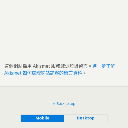
這個網站採用 Akismet 服務減少垃圾留言。
進一步了解
Akismet 如何處理網站訪客的留言資料
。
Back to top
Mobile
Desktop