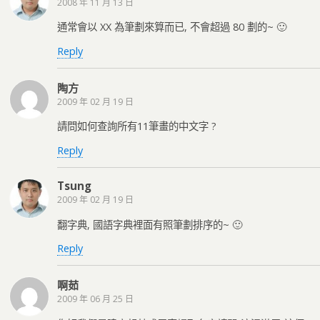
2008 年 11 月 13 日
通常會以 XX 為筆劃來算而已, 不會超過 80 劃的~ 🙂
Reply
陶方
2009 年 02 月 19 日
請問如何查詢所有11筆畫的中文字 ?
Reply
Tsung
2009 年 02 月 19 日
翻字典, 國語字典裡面有照筆劃排序的~ 🙂
Reply
啊茹
2009 年 06 月 25 日