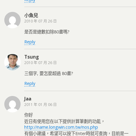
小魚兒
2010 年 07 月 26 日
是否是總數扣除80畫嗎?
Reply
Tsung
2010 年 07 月 26 日
三個字, 要怎麼超過 80畫?
Reply
Jaa
2011 年 01 月 06 日
你好
近日有使用您在以下提供計算筆劃的功能，
http://name.longwin.com.tw/nos.php
有個小建議，希望可以按下Enter時就可查詢，目前是一