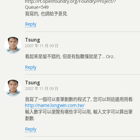
http://rt.openfoundry.org/Foundry/Project/?
Queue=549
我寫的, 也請給予意見.
Reply
Tsung
2007 年 11 月 09 日
看起來是蠻不錯的, 但是有點難懂就是了... Orz..
Reply
Tsung
2007 年 11 月 09 日
我寫了一個可以查筆劃數的程式了, 您可以到這邊用用看:
http://name.longwin.com.tw/
輸入數字可以瀏覽有哪些字可以用, 輸入文字可以算出筆
劃數.
Reply