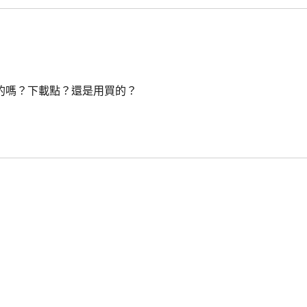
費的嗎？下載點？還是用買的？