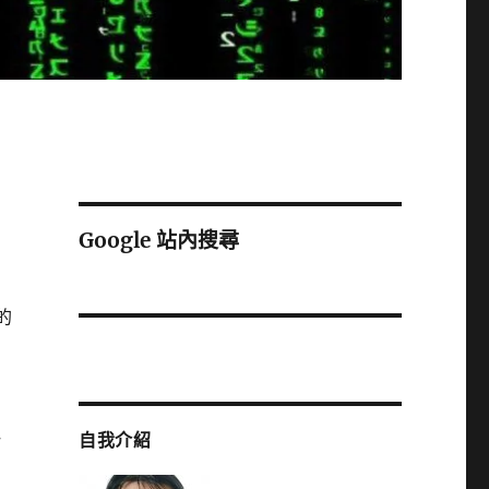
Google 站內搜尋
的
一
自我介紹