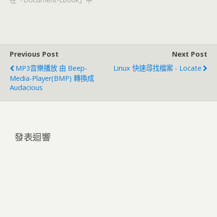
Previous Post
Next Post
MP3音樂播放 由 Beep-
Linux 快速尋找檔案 - Locate
Media-Player(BMP) 轉換成
Audacious
發表迴響