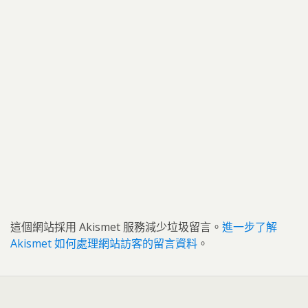
這個網站採用 Akismet 服務減少垃圾留言。
進一步了解
Akismet 如何處理網站訪客的留言資料
。