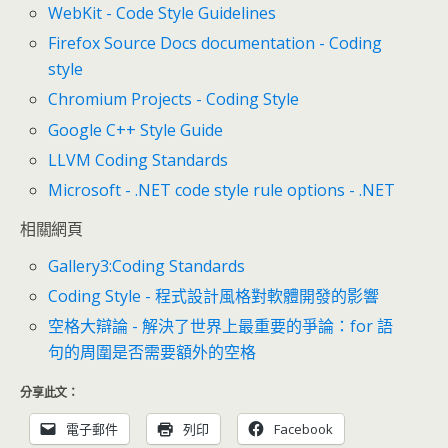
WebKit - Code Style Guidelines
Firefox Source Docs documentation - Coding
style
Chromium Projects - Coding Style
Google C++ Style Guide
LLVM Coding Standards
Microsoft - .NET code style rule options - .NET
相關網頁
Gallery3:Coding Standards
Coding Style - 程式設計風格對軟體開發的影響
空格大辯論 - 解決了世界上最重要的爭論：for 語
句的周圍是否需要額外的空格
分享此文：
電子郵件
列印
Facebook