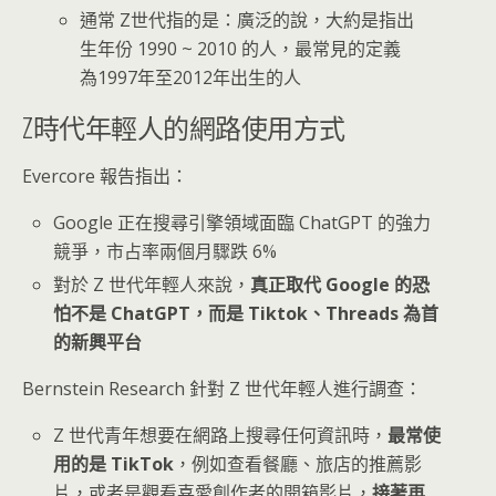
通常 Z世代指的是：廣泛的說，大約是指出
生年份 1990 ~ 2010 的人，最常見的定義
為1997年至2012年出生的人
Z時代年輕人的網路使用方式
Evercore 報告指出：
Google 正在搜尋引擎領域面臨 ChatGPT 的強力
競爭，市占率兩個月驟跌 6%
對於 Z 世代年輕人來說，
真正取代 Google 的恐
怕不是 ChatGPT，而是 Tiktok、Threads 為首
的新興平台
Bernstein Research 針對 Z 世代年輕人進行調查：
Z 世代青年想要在網路上搜尋任何資訊時，
最常使
用的是 TikTok
，例如查看餐廳、旅店的推薦影
片，或者是觀看喜愛創作者的開箱影片，
接著再