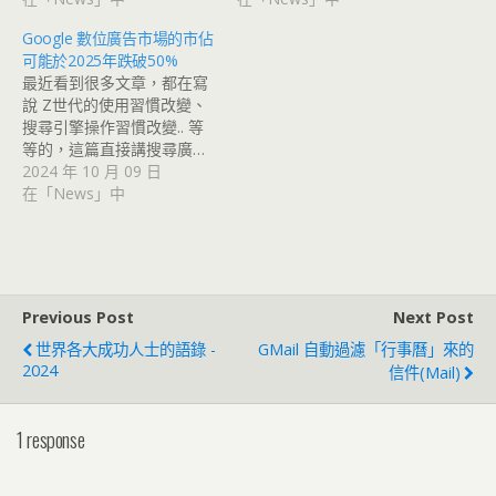
Google 數位廣告市場的市佔
可能於2025年跌破50%
最近看到很多文章，都在寫
說 Z世代的使用習慣改變、
搜尋引擎操作習慣改變.. 等
等的，這篇直接講搜尋廣…
2024 年 10 月 09 日
在「News」中
Previous Post
Next Post
世界各大成功人士的語錄 -
GMail 自動過濾「行事曆」來的
2024
信件(Mail)
1 response