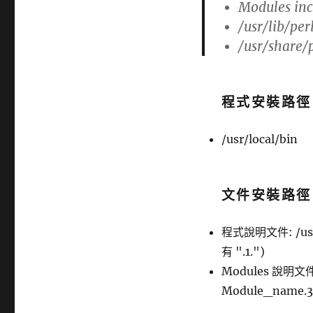
Modules incl
/usr/lib/per
/usr/share/
程式安裝路徑
/usr/local/bin
文件安裝路徑
程式說明文件: /usr
有 ".1.")
Modules 說明文件
Module_name.3p