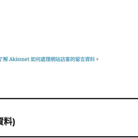
解 Akismet 如何處理網站訪客的留言資料
。
資料)