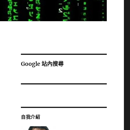
Google 站內搜尋
自我介紹