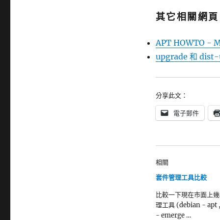
其它相關網頁
APT HOWTO - M
upgrade 和 dis
分享此文：
電子郵件
相關
套件管理工具比較
比較一下現在市面上幾
理工具 (debian - apt 
- emerge …