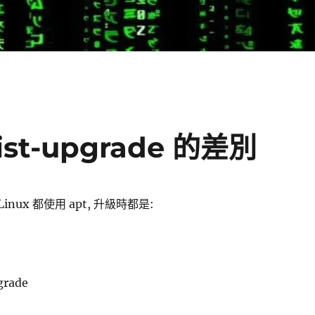
ist-upgrade 的差別
Linux 都使用 apt, 升級時都是:
grade