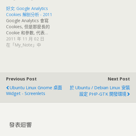
好文: Google Analytics
Cookies 解剖分析 - 2011
Google Analytics 會寫
Cookies, 但是那麼長的
Cookie 和參數, 代表…
2011 年 11 月 02 日
在「My_Note」中
Previous Post
Next Post
Ubuntu Linux Gnome 桌面
於 Ubuntu / Debian Linux 安裝
Widget - Screenlets
設定 PHP-GTK 開發環境
發表迴響