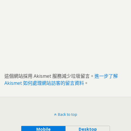
這個網站採用 Akismet 服務減少垃圾留言。
進一步了解
Akismet 如何處理網站訪客的留言資料
。
Back to top
Mobile
Desktop