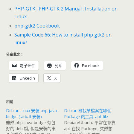
PHP-GTK : PHP-GTK 2 Manual : Installation on
Linux
php-gtk2 Cookbook
Sample Code 66: How to install php gtk2 on
linux?
分享此文：
電子郵件
列印
Facebook
LinkedIn
X
相關
Debian Linux 安裝 php-java-
Debian 尋找某檔案在哪個
bridge (tarball 安裝)
Package 的工具: apt-file
雖然 php-java-bridge 有包
Debian/Ubuntu 平常在都靠
好的 deb 檔, 但是安裝的東
apt 在找 Package, 突然想