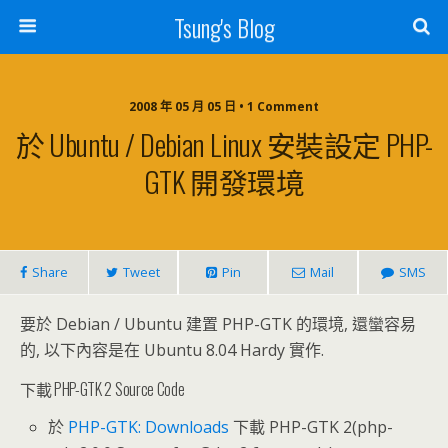
Tsung's Blog
2008 年 05 月 05 日 • 1 Comment
於 Ubuntu / Debian Linux 安裝設定 PHP-
GTK 開發環境
Share
Tweet
Pin
Mail
SMS
要於 Debian / Ubuntu 建置 PHP-GTK 的環境, 還蠻容易
的, 以下內容是在 Ubuntu 8.04 Hardy 實作.
下載 PHP-GTK 2 Source Code
於
PHP-GTK: Downloads
下載 PHP-GTK 2(php-