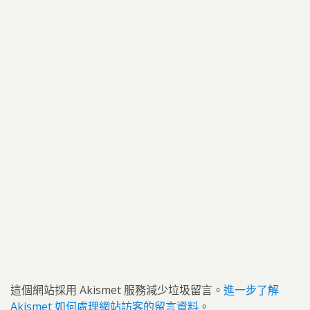
這個網站採用 Akismet 服務減少垃圾留言。
進一步了解
Akismet 如何處理網站訪客的留言資料
。