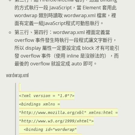
的方式執行一段 JavaScript，當 Element 套用此
wordwrap 類別時讀取 wordwrap.xml 檔案，裡
面有定義一組JavaScript程式可動態執行。
第三行、第四行：wordwrap.xml 裡面定義當
overflow 事件發生時執行一段程式讓文字斷行，
所以 display 屬性一定要設定成 block 才有可能引
發 overflow 事件（使用 inline 是沒辦法的），而
最後的 overflow 就設定成 auto 即可。
wordwrap.xml
<?xml version = "1.0"?>
<bindings xmlns =
"http://www.mozilla.org/xbl" xmlns:html =
"http://www.w3.org/1999/xhtml">
<binding id="wordwrap"