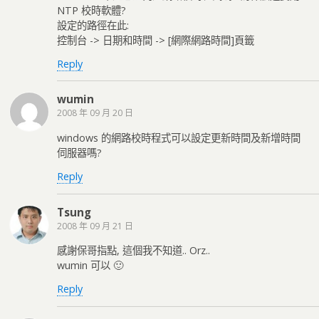
NTP 校時軟體?
設定的路徑在此:
控制台 -> 日期和時間 -> [網際網路時間]頁籤
Reply
wumin
2008 年 09 月 20 日
windows 的網路校時程式可以設定更新時間及新增時間
伺服器嗎?
Reply
Tsung
2008 年 09 月 21 日
感謝保哥指點, 這個我不知道.. Orz..
wumin 可以 🙂
Reply