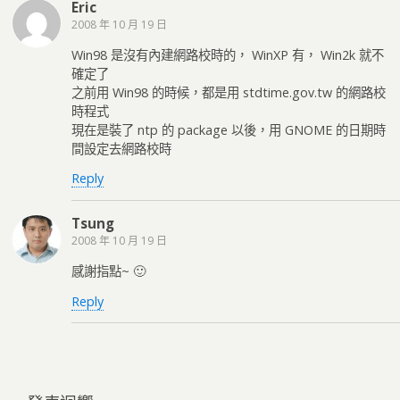
Eric
2008 年 10 月 19 日
Win98 是沒有內建網路校時的， WinXP 有， Win2k 就不
確定了
之前用 Win98 的時候，都是用 stdtime.gov.tw 的網路校
時程式
現在是裝了 ntp 的 package 以後，用 GNOME 的日期時
間設定去網路校時
Reply
Tsung
2008 年 10 月 19 日
感謝指點~ 🙂
Reply