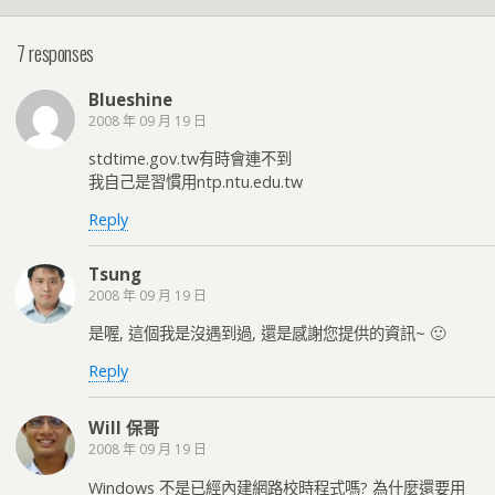
7 responses
Blueshine
2008 年 09 月 19 日
stdtime.gov.tw有時會連不到
我自己是習慣用ntp.ntu.edu.tw
Reply
Tsung
2008 年 09 月 19 日
是喔, 這個我是沒遇到過, 還是感謝您提供的資訊~ 🙂
Reply
Will 保哥
2008 年 09 月 19 日
Windows 不是已經內建網路校時程式嗎? 為什麼還要用