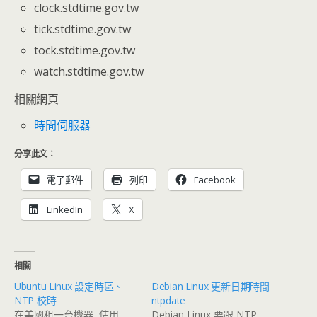
clock.stdtime.gov.tw
tick.stdtime.gov.tw
tock.stdtime.gov.tw
watch.stdtime.gov.tw
相關網頁
時間伺服器
分享此文：
電子郵件
列印
Facebook
LinkedIn
X
相關
Ubuntu Linux 設定時區、
Debian Linux 更新日期時間
NTP 校時
ntpdate
在美國租一台機器, 使用
Debian Linux 要跟 NTP