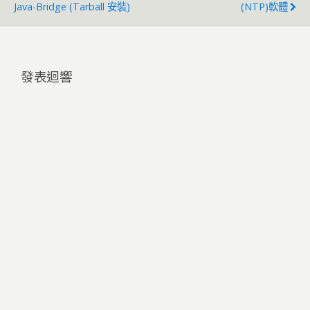
Java-Bridge (tarball 安裝)
(NTP)軟體
發表迴響