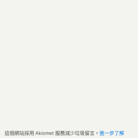
這個網站採用 Akismet 服務減少垃圾留言。
進一步了解