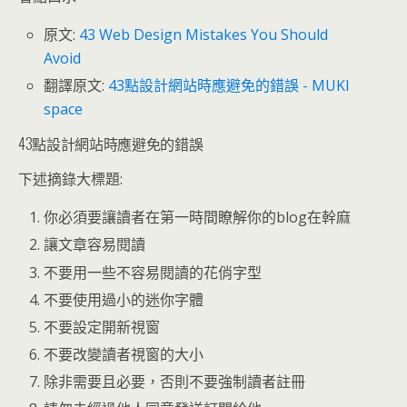
原文:
43 Web Design Mistakes You Should
Avoid
翻譯原文:
43點設計網站時應避免的錯誤 - MUKI
space
43點設計網站時應避免的錯誤
下述摘錄大標題:
你必須要讓讀者在第一時間瞭解你的blog在幹麻
讓文章容易閱讀
不要用一些不容易閱讀的花俏字型
不要使用過小的迷你字體
不要設定開新視窗
不要改變讀者視窗的大小
除非需要且必要，否則不要強制讀者註冊