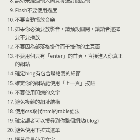
請勿未經過他人同意發送訂閱給他
Flash不要使用過度
不要自動播放音樂
如果你必須要放影音，請預設關閉，讓讀者選擇
要不要播放
不要因為部落格掛件而干擾你的主頁面
不要用個只有「enter」的首頁，直接進入你真正
的網站
確定blog有包含聯絡我的細節
確定你的網站能使用「上一頁」按鈕
不要使用閃爍的文字
避免複雜的網址結構
使用css取代html的table語法
確定讀者可以搜尋到你整個網站(blog)
避免使用下拉式選單
選單儘量使用文字