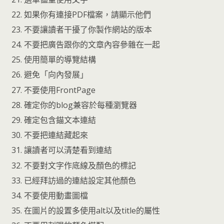
如果你有連接PDF檔案，請顯示他們
不要讓讀者干擾了你製作網站的版本
不要把廣告跟你的文章內容參雜在一起
使用簡單的導覽結構
避免「向內發展」
不要使用FrontPage
確定你的blog兼容於每種瀏覽器
確定包含錨文本連結
不要把連結藏起來
讓讀者可以清楚看到連結
不要對文字作底線及顏色的標記
已經拜訪過的連結設定其他顏色
不要使用動畫圖檔
在圖片的設置多使用alt以及title的屬性