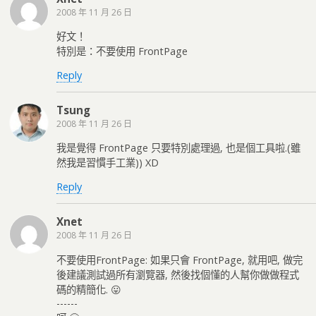
2008 年 11 月 26 日
好文！
特別是：不要使用 FrontPage
Reply
Tsung
2008 年 11 月 26 日
我是覺得 FrontPage 只要特別處理過, 也是個工具啦.(雖
然我是習慣手工業)) XD
Reply
Xnet
2008 年 11 月 26 日
不要使用FrontPage: 如果只會 FrontPage, 就用吧, 做完
後建議測試過所有瀏覽器, 然後找個懂的人幫你做做程式
碼的精簡化. 😛
------