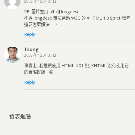
2008 年 12 月 07 日
RE: 圖片要用 alt 和 longdesc
不過 longdesc 無法通過 W3C 的 XHTML 1.0 Strict 標準
這要怎麼解決= =?
Reply
Tsung
2008 年 12 月 07 日
事實上, 我推薦使用 HTML 4.01 說, XHTML 沒有使用它
的實際好處~ 😛
Reply
發表迴響