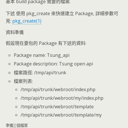
基本 build package 需要的檔案.
下述 使用 pkg_create 來快速建立 Package, 詳細參數可
見:
pkg_create(1)
資料準備
假設現在要包的 Package 有下述的資料:
Package name: Tsung_api
Package description: Tsung open api
檔案路徑: /tmp/api/trunk
檔案列表:
/tmp/api/trunk/webroot/index.php
/tmp/api/trunk/webroot/my/index.php
/tmp/api/trunk/webroot/template
/tmp/api/trunk/webroot/template/my
準備三個檔案