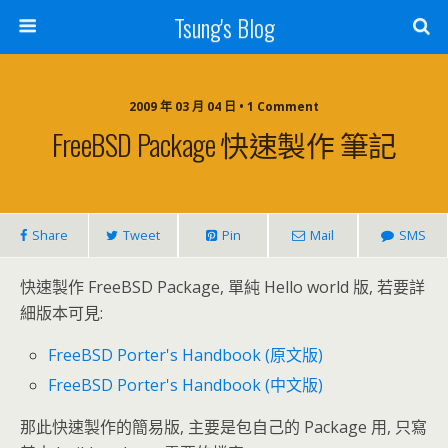
Tsung's Blog
2009 年 03 月 04 日 • 1 Comment
FreeBSD Package 快速製作 筆記
Share
Tweet
Pin
Mail
SMS
快速製作 FreeBSD Package, 單純 Hello world 版, 若要詳
細版本可見:
FreeBSD Porter's Handbook (原文版)
FreeBSD Porter's Handbook (中文版)
那此快速製作的簡易版, 主要是包自己的 Package 用, 只寫