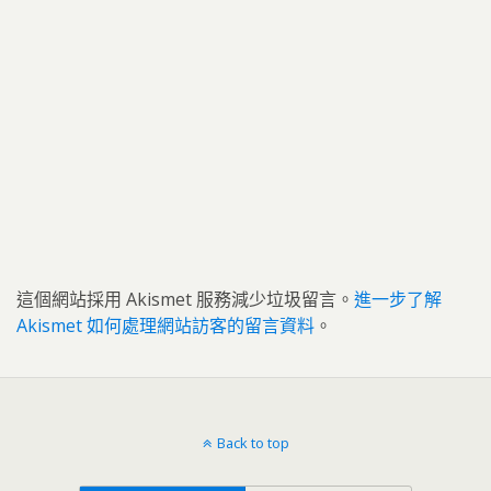
這個網站採用 Akismet 服務減少垃圾留言。
進一步了解
Akismet 如何處理網站訪客的留言資料
。
Back to top