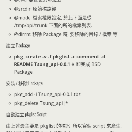
@srcdir: 原始檔路徑
@mode: 檔案權限設定, 於此下面是從
/tmp/api/trunk 下面的所的檔案列表.
@dirrm: 移除 Package 時, 要移除的目錄 / 檔案 等
建立 Package
pkg_create -v -f pkglist -c comment -d
README Tsung_api-0.0.1
# 即完成 BSD
Package.
安裝 / 移除 Package
pkg_add -i Tsung_api-0.0.1.tbz
pkg_delete Tsung_api|*
自動建立 pkglist Script
由上述最主要是 pkglist 的檔案, 所以寫個 script 來產生,