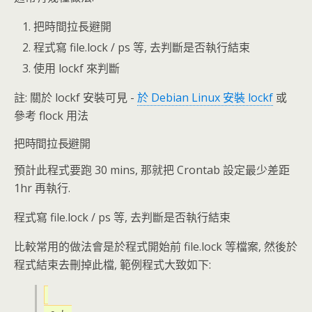
把時間拉長避開
程式寫 file.lock / ps 等, 去判斷是否執行結束
使用 lockf 來判斷
註: 關於 lockf 安裝可見 -
於 Debian Linux 安裝 lockf
或
參考 flock 用法
把時間拉長避開
預計此程式要跑 30 mins, 那就把 Crontab 設定最少差距
1hr 再執行.
程式寫 file.lock / ps 等, 去判斷是否執行結束
比較常用的做法會是於程式開始前 file.lock 等檔案, 然後於
程式結束去刪掉此檔, 範例程式大致如下: