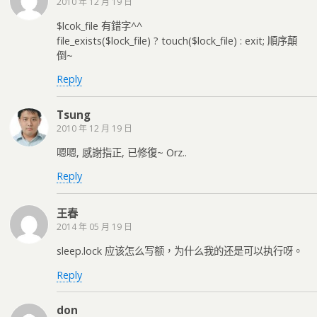
2010 年 12 月 19 日
$lcok_file 有錯字^^
file_exists($lock_file) ? touch($lock_file) : exit; 順序顛
倒~
Reply
Tsung
2010 年 12 月 19 日
嗯嗯, 感謝指正, 已修復~ Orz..
Reply
王春
2014 年 05 月 19 日
sleep.lock 应该怎么写额，为什么我的还是可以执行呀。
Reply
don