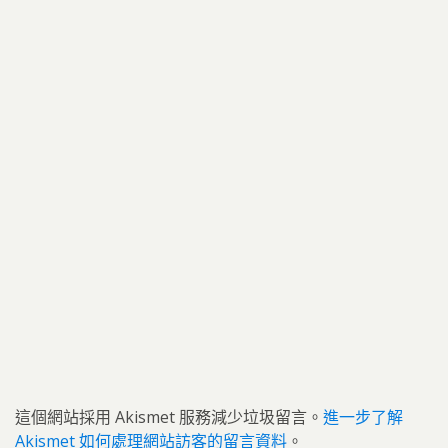
這個網站採用 Akismet 服務減少垃圾留言。
進一步了解
Akismet 如何處理網站訪客的留言資料
。