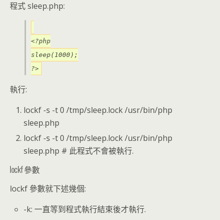
程式 sleep.php:
<?php
sleep(1000);
?>
執行:
lockf -s -t 0 /tmp/sleep.lock /usr/bin/php
sleep.php
lockf -s -t 0 /tmp/sleep.lock /usr/bin/php
sleep.php # 此程式不會被執行.
lockf 參數
lockf 參數就下述幾個:
-k: 一直等到程式執行結束後才執行.