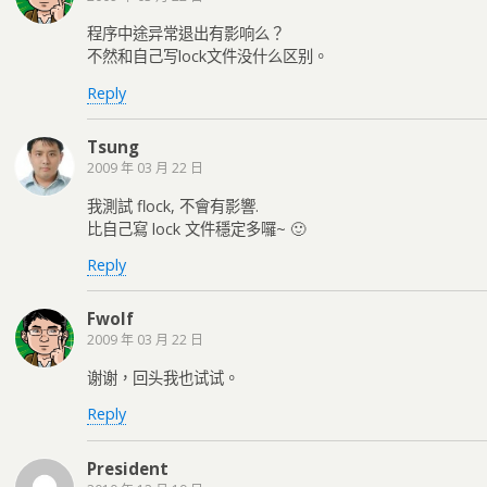
程序中途异常退出有影响么？
不然和自己写lock文件没什么区别。
Reply
Tsung
2009 年 03 月 22 日
我測試 flock, 不會有影響.
比自己寫 lock 文件穩定多囉~ 🙂
Reply
Fwolf
2009 年 03 月 22 日
谢谢，回头我也试试。
Reply
President