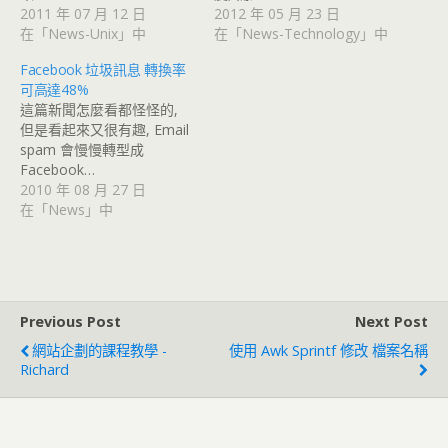
2011 年 07 月 12 日
2012 年 05 月 23 日
在「News-Unix」中
在「News-Technology」中
Facebook 垃圾訊息 轉換率
可高達48%
這篇新聞怎麼看都怪怪的,
但是看起來又很有趣, Email
spam 會慢慢轉型成
Facebook…
2010 年 08 月 27 日
在「News」中
Previous Post
Next Post
網站企劃的課程教學 -
使用 Awk Sprintf 修改 檔案名稱
Richard