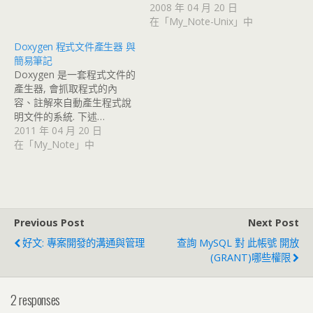
2008 年 04 月 20 日
在「My_Note-Unix」中
Doxygen 程式文件產生器 與
簡易筆記
Doxygen 是一套程式文件的
產生器, 會抓取程式的內
容、註解來自動產生程式說
明文件的系統. 下述…
2011 年 04 月 20 日
在「My_Note」中
Previous Post
Next Post
好文: 專案開發的溝通與管理
查詢 MySQL 對 此帳號 開放
(GRANT)哪些權限
2 responses