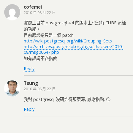
cofemei
2010 年 08 月 22 日
實際上目前 postgresql 4.4 的版本上也沒有 CUBE 這樣
的功能。
目前應該還只是一個 patch
http://wiki.postgresql.org/wiki/Grouping_Sets
http://archives.postgresql.org/pgsql-hackers/2010-
08/msg00647.php
如有誤請不吝指教
Reply
Tsung
2010 年 08 月 22 日
我對 postgresql 沒研究得那麼深, 感謝指點. 🙂
Reply