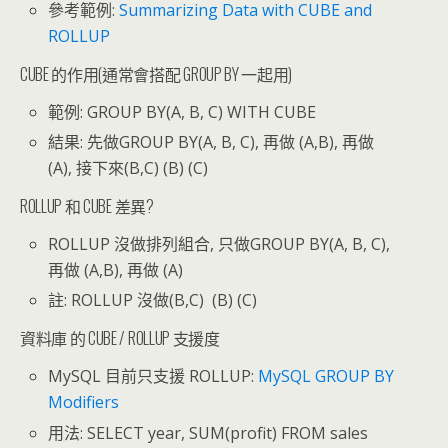
參考範例:
Summarizing Data with CUBE and
ROLLUP
CUBE 的作用(通常會搭配 GROUP BY 一起用)
範例: GROUP BY(A, B, C) WITH CUBE
結果: 先做GROUP BY(A, B, C), 再做 (A,B), 再做
(A), 接下來(B,C) (B) (C)
ROLLUP 和 CUBE 差異?
ROLLUP 沒做排列組合, 只做GROUP BY(A, B, C),
再做 (A,B), 再做 (A)
註: ROLLUP 沒做(B,C) (B) (C)
資料庫 的 CUBE / ROLLUP 支援度
MySQL 目前只支援 ROLLUP:
MySQL GROUP BY
Modifiers
用法: SELECT year, SUM(profit) FROM sales