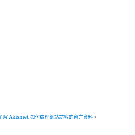
解 Akismet 如何處理網站訪客的留言資料
。