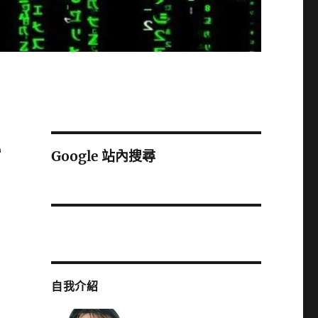
e
Google 站內搜尋
自我介紹