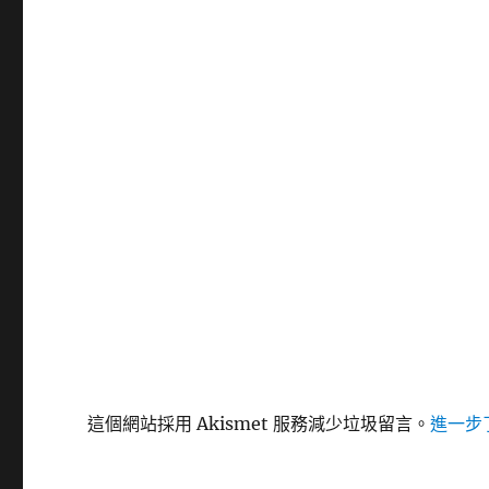
這個網站採用 Akismet 服務減少垃圾留言。
進一步了