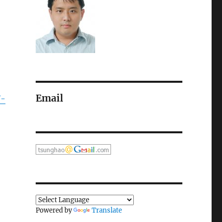
Email
-
Powered by
Translate