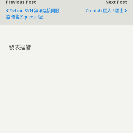
Previous Post
Next Post
Debian SVN 無法連接伺服
Crontab 匯入 / 匯出
器 修復(squeeze版)
發表迴響