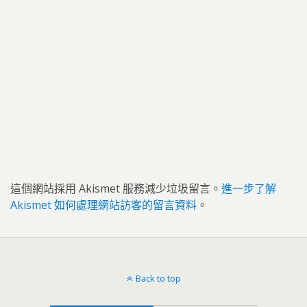
這個網站採用 Akismet 服務減少垃圾留言。
進一步了解
Akismet 如何處理網站訪客的留言資料
。
Back to top