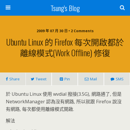
Tsung's Blog
2009 年 07 月 30 日 • 2 Comments
Ubuntu Linux 的 Firefox 每次開啟都於
離線模式(Work Offline) 修復
Share
Tweet
Pin
Mail
SMS
於 Ubuntu Linux 使用 wvdial 撥接(3.5G), 網路通了, 但是
NetworkManager 認為沒有網路, 所以就跟 Firefox 說沒
有網路, 每次都使用離線模式開啟.
解法