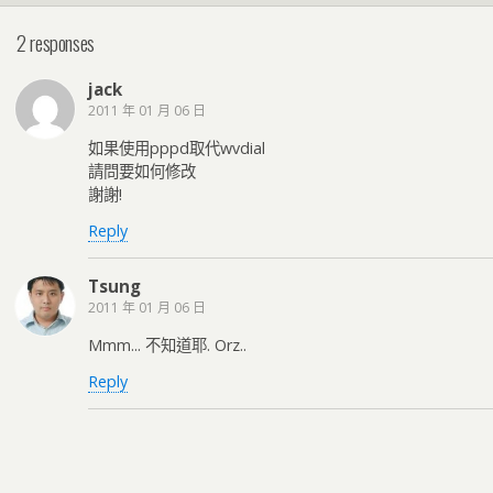
2 responses
jack
2011 年 01 月 06 日
如果使用pppd取代wvdial
請問要如何修改
謝謝!
Reply
Tsung
2011 年 01 月 06 日
Mmm... 不知道耶. Orz..
Reply