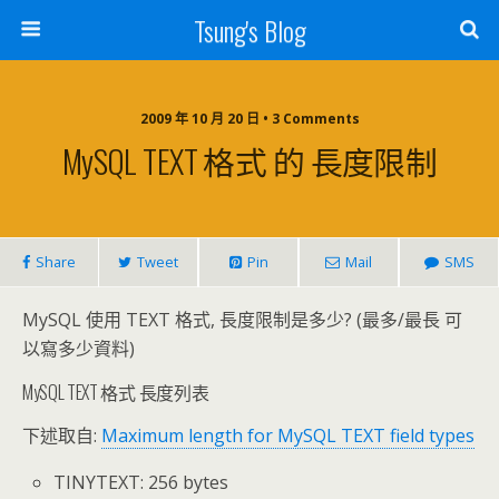
Tsung's Blog
2009 年 10 月 20 日 • 3 Comments
MySQL TEXT 格式 的 長度限制
Share
Tweet
Pin
Mail
SMS
MySQL 使用 TEXT 格式, 長度限制是多少? (最多/最長 可
以寫多少資料)
MySQL TEXT 格式 長度列表
下述取自:
Maximum length for MySQL TEXT field types
TINYTEXT: 256 bytes