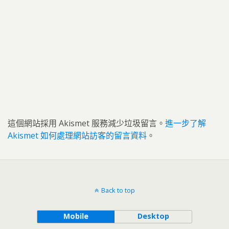
這個網站採用 Akismet 服務減少垃圾留言。
進一步了解
Akismet 如何處理網站訪客的留言資料
。
Back to top
Mobile
Desktop