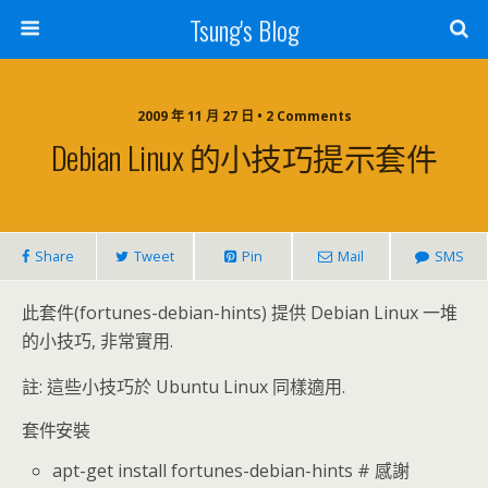
Tsung's Blog
2009 年 11 月 27 日 • 2 Comments
Debian Linux 的小技巧提示套件
Share
Tweet
Pin
Mail
SMS
此套件(fortunes-debian-hints) 提供 Debian Linux 一堆
的小技巧, 非常實用.
註: 這些小技巧於 Ubuntu Linux 同樣適用.
套件安裝
apt-get install fortunes-debian-hints # 感謝