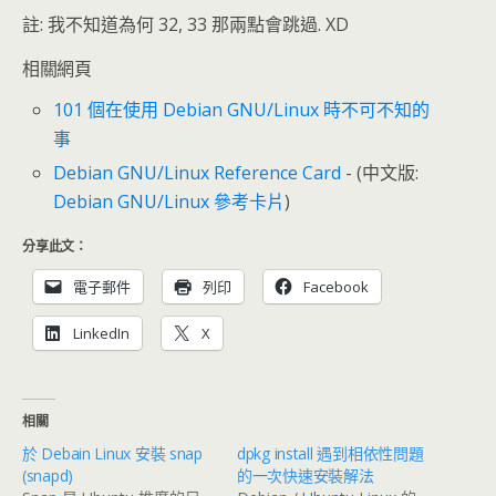
註: 我不知道為何 32, 33 那兩點會跳過. XD
相關網頁
101 個在使用 Debian GNU/Linux 時不可不知的
事
Debian GNU/Linux Reference Card
- (中文版:
Debian GNU/Linux 參考卡片
)
分享此文：
電子郵件
列印
Facebook
LinkedIn
X
相關
於 Debain Linux 安裝 snap
dpkg install 遇到相依性問題
(snapd)
的一次快速安裝解法