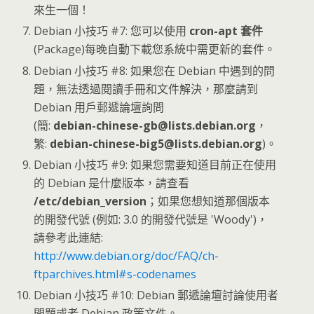
來生一個！
Debian 小技巧 #7: 您可以使用
cron-apt 套件
(Package)每晚自動下載您系統中需更新的套件。
Debian 小技巧 #8: 如果您在 Debian 中遇到的問
題，無法透過閱讀手冊和文件解決，那麼請到
Debian 用戶郵遞論壇詢問
(簡:
debian-chinese-gb@lists.debian.org
，
繁:
debian-chinese-big5@lists.debian.org
)。
Debian 小技巧 #9: 如果您需要知道目前正在使用
的 Debian 是什麼版本，請查看
/etc/debian_version
；如果您想知道那個版本
的開發代號 (例如: 3.0 的開發代號是 'Woody')，
請參考此連結:
http://www.debian.org/doc/FAQ/ch-
ftparchives.html#s-codenames
Debian 小技巧 #10: Debian 郵遞論壇討論使用者
問題或者 Debian 政策文件。