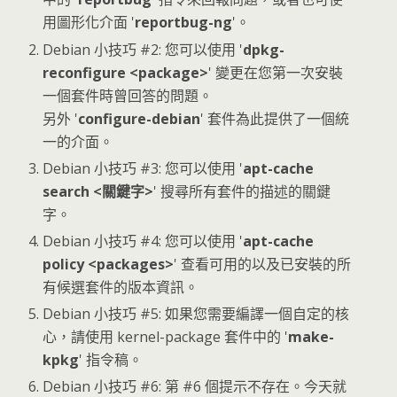
用圖形化介面 '
reportbug-ng
'。
Debian 小技巧 #2: 您可以使用 '
dpkg-
reconfigure <package>
' 變更在您第一次安裝
一個套件時曾回答的問題。
另外 '
configure-debian
' 套件為此提供了一個統
一的介面。
Debian 小技巧 #3: 您可以使用 '
apt-cache
search <關鍵字>
' 搜尋所有套件的描述的關鍵
字。
Debian 小技巧 #4: 您可以使用 '
apt-cache
policy <packages>
' 查看可用的以及已安裝的所
有候選套件的版本資訊。
Debian 小技巧 #5: 如果您需要編譯一個自定的核
心，請使用 kernel-package 套件中的 '
make-
kpkg
' 指令稿。
Debian 小技巧 #6: 第 #6 個提示不存在。今天就