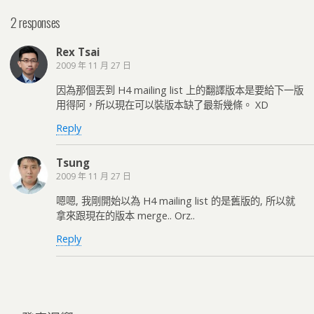
2 responses
Rex Tsai
2009 年 11 月 27 日
因為那個丟到 H4 mailing list 上的翻譯版本是要給下一版
用得阿，所以現在可以裝版本缺了最新幾條。 XD
Reply
Tsung
2009 年 11 月 27 日
嗯嗯, 我剛開始以為 H4 mailing list 的是舊版的, 所以就
拿來跟現在的版本 merge.. Orz..
Reply