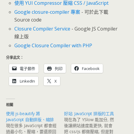
使用 YUI Compressor 壓縮 CSS / JavaScript
Google closure-compiler 專案
- 可於此下載
Source code
Closure Compiler Service
- Google JS Compiler
線上版
Google Closure Compiler with PHP
分享此文：
電子郵件
列印
Facebook
LinkedIn
X
相關
使用 js-beautify 將
好站: JavaScript 排版的工具
JavaScript 自動排版、縮排
現在為了 YSlow 能加分, 然
現在很多 JavaScript 都會經
後讓網站速度能更快, 就會
過最小化、壓縮，要還原回
把 css/js 都做壓縮, 但是對