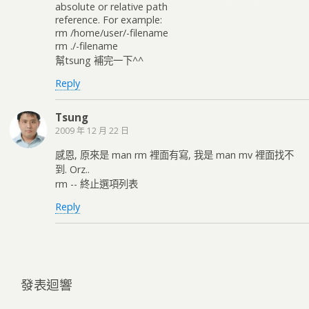
absolute or relative path
reference. For example:
rm /home/user/-filename
rm ./-filename
幫tsung 補完一下^^
Reply
Tsung
2009 年 12 月 22 日
感恩, 原來是 man rm 裡面有寫, 我是 man mv 裡面找不
到. Orz..
rm -- 終止選項列表
Reply
發表迴響