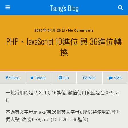
Tsung's Blog
2010 年 04 月 26 日 • No Comments
PHP、JavaScript 10進位 與 36進位轉
換
Share
Tweet
Pin
Mail
SMS
一般常用的是 2, 8, 10, 16進位, 數值使用範圍是在 0~9, a-
f.
不過英文字母是 a-z(有26個英文字母), 所以將使用範圍再
擴大點, 改成 0~9, a-z. (10 + 26 = 36進位)