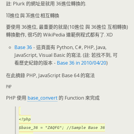
註: Plurk 的網址是就用 36進位轉換的.
10進位 與 36進位 相互轉換
要使用 36進位, 最重要的就是(10進位 與 36進位 互相轉換)
轉換動作, 很巧的 WikiPedia 連範例程式都有了. XD
Base 36
- 這頁面有 Python, C#, PHP, Java,
JavaScript, Visual Basic 的寫法. (註: 若找不到, 可
看歷史紀錄的版本 -
Base 36 in 2010/04/20
)
在此摘錄 PHP, JavaScript Base 64 的寫法
PHP
PHP 使用
base_convert
的 Function 來完成
<?php
$base_36 = "ZAQFG"; //Sample Base 36