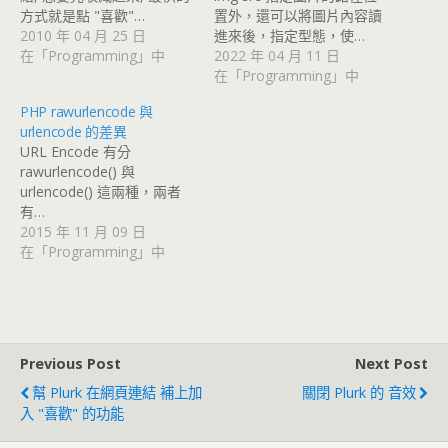
方式就是點 "喜歡"…
置外，還可以將圖片內容讀
2010 年 04 月 25 日
進來後，指定型態，使…
在「Programming」中
2022 年 04 月 11 日
在「Programming」中
PHP rawurlencode 與
urlencode 的差異
URL Encode 有分
rawurlencode() 與
urlencode() 這兩種，兩者
有…
2015 年 11 月 09 日
在「Programming」中
Previous Post
Next Post
幫 Plurk 在網頁連結 補上加
關閉 Plurk 的 音效
入 "喜歡" 的功能