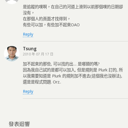
是追蹤的噗啊，在自己的河道上滑到以前那個噗的日期卻
沒有，
在那個人的頁面才找得到，
有些可以加，有些加不起來OAO
Reply
Tsung
2010 年 07 月 17 日
加不起來的那些, 可以找的出.... 是哪類的嗎?
因為我自己試的是都可以加入, 但是規則是 Plurk 訂的, 所
以我需要知道是 Plurk 的規則加不進去(這個我也沒辦法),
還是是程式問題. Orz..
Reply
發表迴響