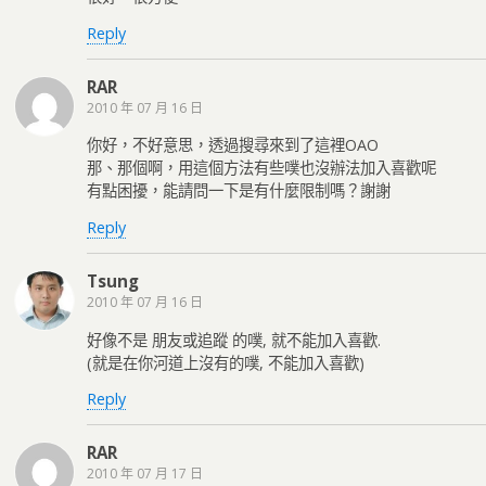
Reply
RAR
2010 年 07 月 16 日
你好，不好意思，透過搜尋來到了這裡OAO
那、那個啊，用這個方法有些噗也沒辦法加入喜歡呢
有點困擾，能請問一下是有什麼限制嗎？謝謝
Reply
Tsung
2010 年 07 月 16 日
好像不是 朋友或追蹤 的噗, 就不能加入喜歡.
(就是在你河道上沒有的噗, 不能加入喜歡)
Reply
RAR
2010 年 07 月 17 日