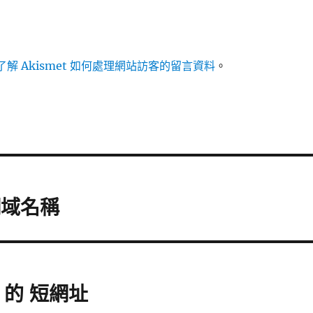
解 Akismet 如何處理網站訪客的留言資料
。
的網域名稱
ous 的 短網址