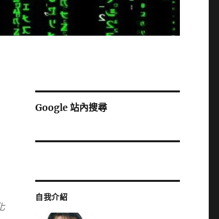
Google 站內搜尋
自我介紹
化