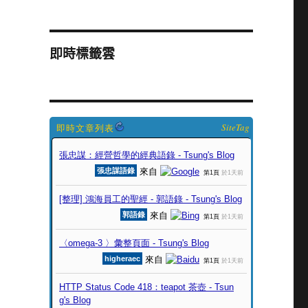
即時標籤雲
SiteTag