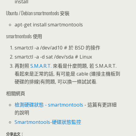
install
Ubuntu / Debian smartmontools 安裝
apt-get install smartmontools
smartmontools 使用
smartctl -a /dev/ad10 # 於 BSD 的操作
smartctl -a -d sat /dev/sda # Linux
再對照
S.M.A.R.T.
來看是什麼問題, 若 S.M.A.R.T.
看起來是正常的話, 有可能是 cable (連接主機板到
硬碟的排線)有問題, 可以換一條試試看.
相關網頁
檢測硬碟狀態 - smartmontools
- 這篇有更詳細
的說明
Smartmontools-硬碟狀態監控
分享此文：