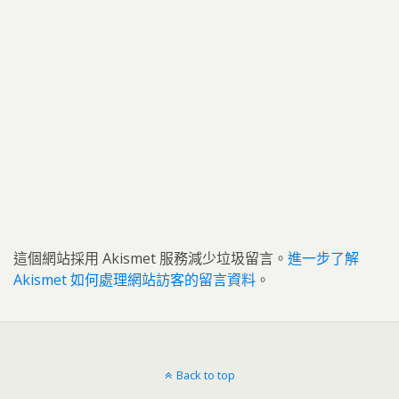
這個網站採用 Akismet 服務減少垃圾留言。
進一步了解
Akismet 如何處理網站訪客的留言資料
。
Back to top