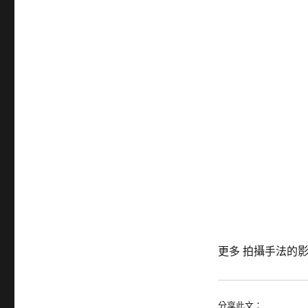
更多 拍攝手法的影
分享此文：