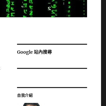
Google 站內搜尋
年
自我介紹