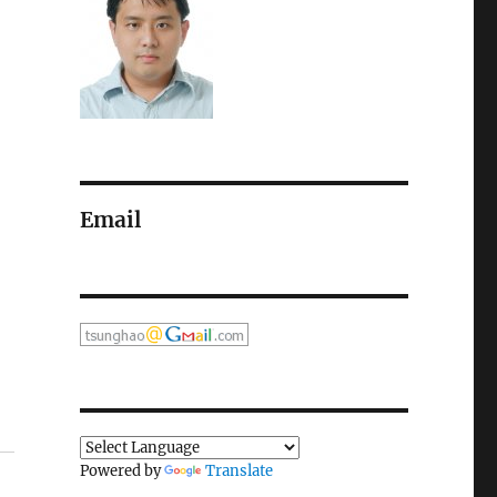
Email
Powered by
Translate