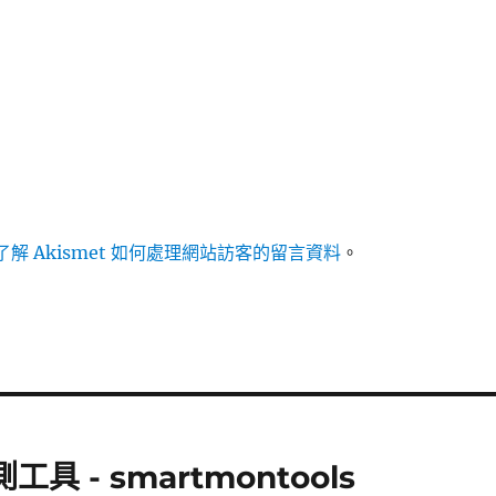
解 Akismet 如何處理網站訪客的留言資料
。
工具 - smartmontools