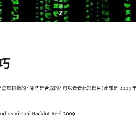
巧
是怎麼拍攝的? 哪些是合成的? 可以看看此部影片(此部是 2009
udios Virtual Backlot Reel 2009